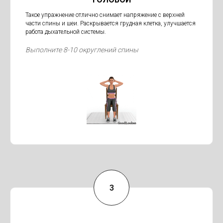
Такое упражнение отлично снимает напряжение с верхней
части спины и шеи. Раскрывается грудная клетка, улучшается
работа дыхательной системы.
Выполните 8-10 округлений спины