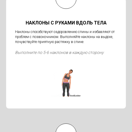
НАКЛОНЫ С РУКАМИ ВДОЛЬ ТЕЛА
Наклоны способствуют оздоровлению спины и избавляют от
проблем с позвоночником. Выполняйте наклоны на выдохе,
почувствуйте приятную растяжку в спине.
Выполните по 5-6 наклонов в каждую сторону