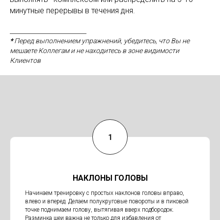
минутные перерывы в течения дня.
__________________________
*
Перед выполнением упражнений, убедитесь, что Вы не
мешаете Коллегам и не находитесь в зоне видимости
Клиентов
НАКЛОНЫ ГОЛОВЫ
Начинаем тренировку с простых наклонов головы вправо,
влево и вперед. Делаем полукруговые повороты и в пиковой
точке поднимаем голову, вытягивая вверх подбородок.
Разминка шеи важна не только для избавления от