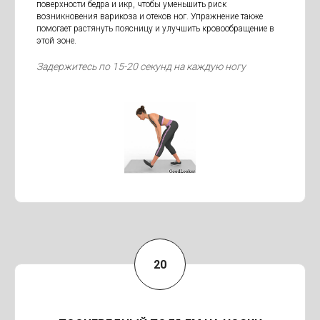
поверхности бедра и икр, чтобы уменьшить риск
возникновения варикоза и отеков ног. Упражнение также
помогает растянуть поясницу и улучшить кровообращение в
этой зоне.
Задержитесь по 15-20 секунд на каждую ногу