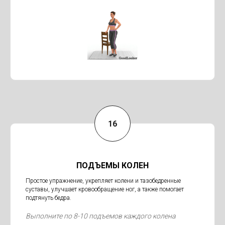
ПОДЪЕМЫ КОЛЕН
Простое упражнение, укрепляет колени и тазобедренные
суставы, улучшает кровообращение ног, а также помогает
подтянуть бедра.
Выполните по 8-10 подъемов каждого колена