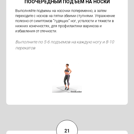
ПООЧЕРЕДНЫЙ ПОДЪЕМ НА НОСКИ
Выполняйте подъемы на носочки попеременно, а затем
переходите с носков на пятки обеими ступнями. Упражнение
полезно от симптомов "гудящих" ног, усталости и тяжести в
нижних конечностях, для профилактики варикоза и
избавления от отечности.
Выполните по 5-6 подъемов на каждую ногу и 8-10
перекатов