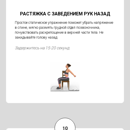
РАСТЯЖКА С ЗАВЕДЕНИЕМ РУК НАЗАД
Простое статическое упражнение поможет убрать напряжение
в спине, мягко размять грудной отдел позвоночника,
почувствовать раскрепощение в верхней части тела. Не
закидывайте голову назад.
Задержитесь на 15-20 секунд