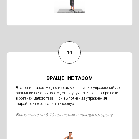
ВРАЩЕНИЕ ТАЗОМ
Вращения тазом — одно из самых полезных упражнений для
разминки поясничного отдела и улучшения кровообращения
в органах малого таза. При выполнении упражнения
старайтесь не раскачивать корпус.
Выполните по 8-10 вращений в каждую сторону