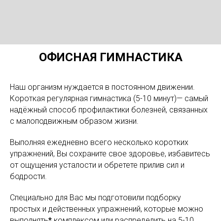
ОФИСНАЯ ГИМНАСТИКА
Наш организм нуждается в постоянном движении.
Короткая регулярная гимнастика (5-10 минут)— самый
надёжный способ профилактики болезней, связанных
с малоподвижным образом жизни.
Выполняя ежедневно всего несколько коротких
упражнений, Вы сохраните свое здоровье, избавитесь
от ощущения усталости и обретете прилив сил и
бодрости.
Специально для Вас мы подготовили подборку
простых и действенных упражнений, которые можно
выполнять
*
комплексом или распределить на 5-10