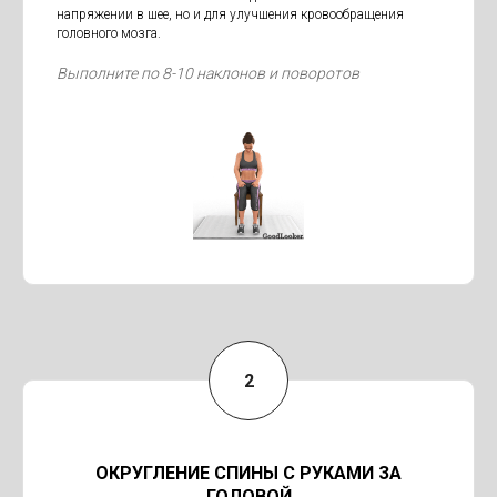
напряжении в шее, но и для улучшения кровообращения
головного мозга.
Выполните по 8-10 наклонов и поворотов
ОКРУГЛЕНИЕ СПИНЫ С РУКАМИ ЗА
ГОЛОВОЙ