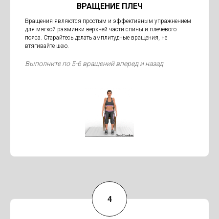
ВРАЩЕНИЕ ПЛЕЧ
Вращения являются простым и эффективным упражнением
для мягкой разминки верхней части спины и плечевого
пояса. Старайтесь делать амплитудные вращения, не
втягивайте шею.
Выполните по 5-6 вращений вперед и назад