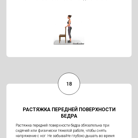
РАСТЯЖКА ПЕРЕДНЕЙ ПОВЕРХНОСТИ
БЕДРА
Растяжка передней поверхности бедра обязательна при
сидячей или физически тяжелой работе, чтобы снять
напряжение с ног. Не забывайте глубоко дышать во время