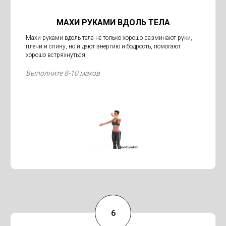
МАХИ РУКАМИ ВДОЛЬ ТЕЛА
Махи руками вдоль тела не только хорошо разминают руки,
плечи и спину, но и дают энергию и бодрость, помогают
хорошо встряхнуться.
Выполните 8-10 махов