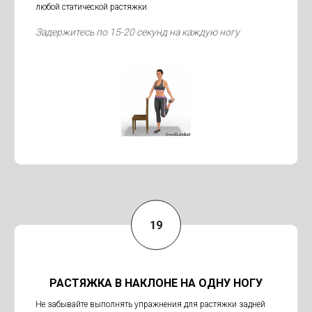
любой статической растяжки.
Задержитесь по 15-20 секунд на каждую ногу
РАСТЯЖКА В НАКЛОНЕ НА ОДНУ НОГУ
Не забывайте выполнять упражнения для растяжки задней