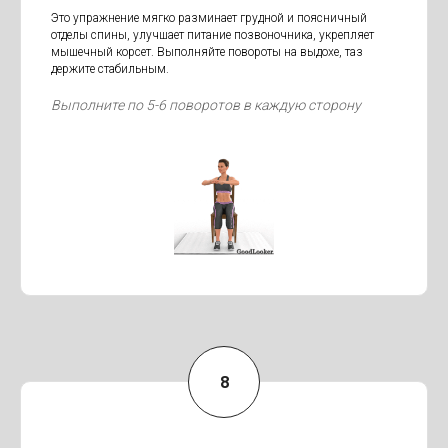
Это упражнение мягко разминает грудной и поясничный
отделы спины, улучшает питание позвоночника, укрепляет
мышечный корсет. Выполняйте повороты на выдохе, таз
держите стабильным.
Выполните по 5-6 поворотов в каждую сторону