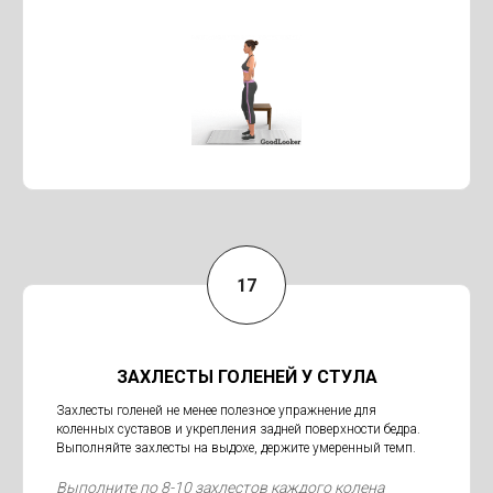
ЗАХЛЕСТЫ ГОЛЕНЕЙ У СТУЛА
Захлесты голеней не менее полезное упражнение для
коленных суставов и укрепления задней поверхности бедра.
Выполняйте захлесты на выдохе, держите умеренный темп.
Выполните по 8-10 захлестов каждого колена