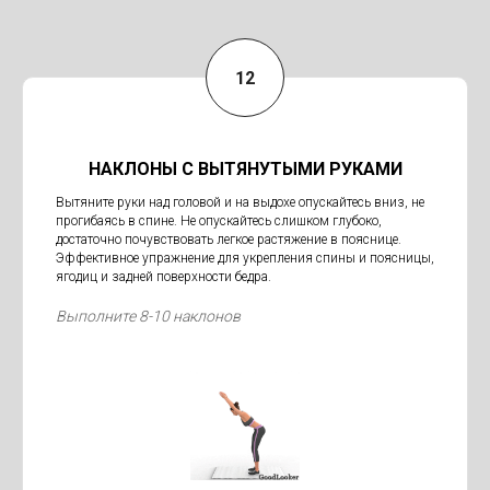
НАКЛОНЫ С ВЫТЯНУТЫМИ РУКАМИ
Вытяните руки над головой и на выдохе опускайтесь вниз, не
прогибаясь в спине. Не опускайтесь слишком глубоко,
достаточно почувствовать легкое растяжение в пояснице.
Эффективное упражнение для укрепления спины и поясницы,
ягодиц и задней поверхности бедра.
Выполните 8-10 наклонов