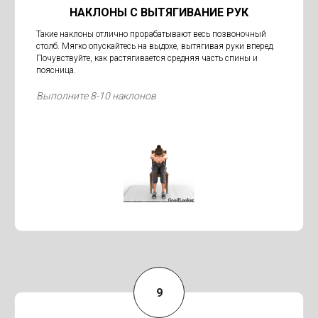
НАКЛОНЫ С ВЫТЯГИВАНИЕ РУК
Такие наклоны отлично прорабатывают весь позвоночный
столб. Мягко опускайтесь на выдохе, вытягивая руки вперед.
Почувствуйте, как растягивается средняя часть спины и
поясница.
Выполните 8-10 наклонов