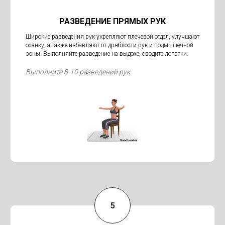
РАЗВЕДЕНИЕ ПРЯМЫХ РУК
Широкие разведения рук укрепляют плечевой отдел, улучшают
осанку, а также избавляют от дряблости рук и подмышечной
зоны. Выполняйте разведение на выдохе, сводите лопатки.
Выполните 8-10 разведений рук