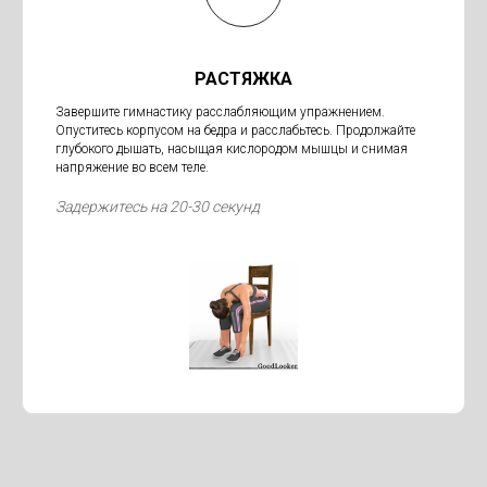
РАСТЯЖКА
Завершите гимнастику расслабляющим упражнением.
Опуститесь корпусом на бедра и расслабьтесь. Продолжайте
глубокого дышать, насыщая кислородом мышцы и снимая
напряжение во всем теле.
Задержитесь на 20-30 секунд