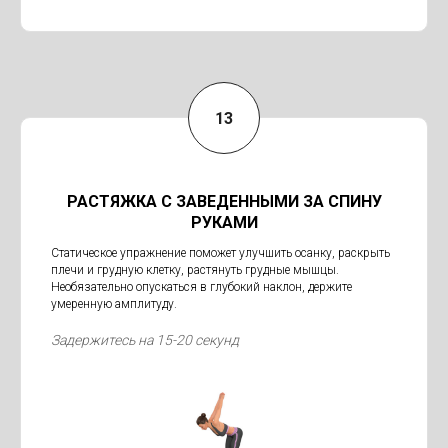
РАСТЯЖКА С ЗАВЕДЕННЫМИ ЗА СПИНУ
РУКАМИ
Статическое упражнение поможет улучшить осанку, раскрыть
плечи и грудную клетку, растянуть грудные мышцы.
Необязательно опускаться в глубокий наклон, держите
умеренную амплитуду.
Задержитесь на 15-20 секунд