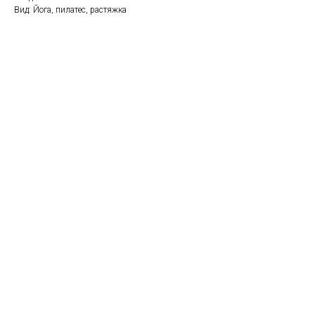
Вид: Йога, пилатес, растяжка