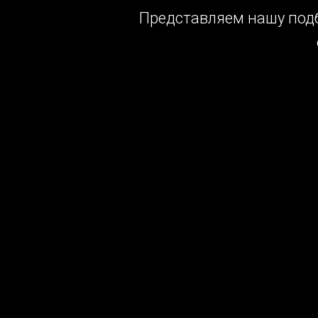
Представляем нашу подб