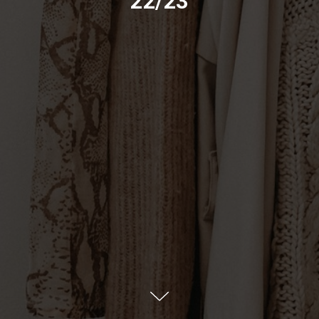
22/23