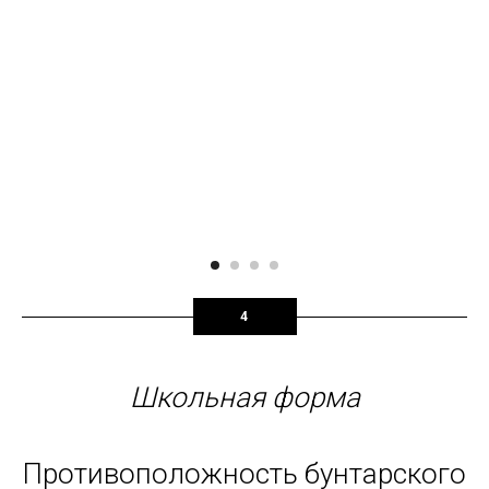
4
Школьная форма
Противоположность бунтарского