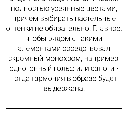
полностью усеянные цветами,
причем выбирать пастельные
оттенки не обязательно. Главное,
чтобы рядом с такими
элементами соседствовал
скромный монохром, например,
однотонный гольф или сапоги -
тогда гармония в образе будет
выдержана.