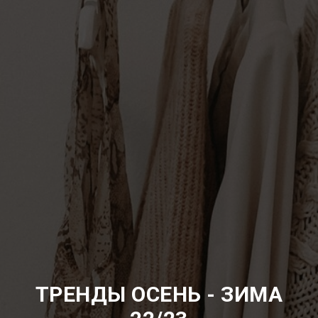
ТРЕНДЫ ОСЕНЬ - ЗИМА