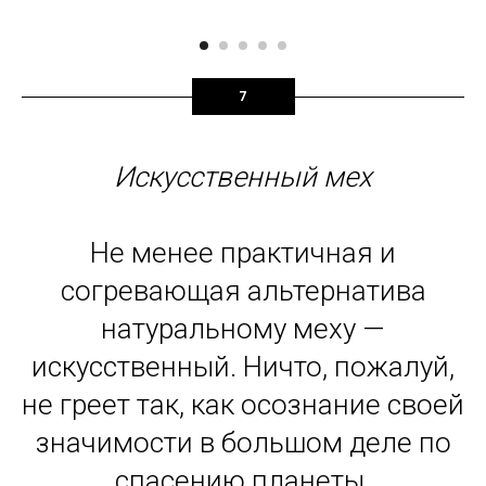
7
Искусственный мех
Не менее практичная и
согревающая альтернатива
натуральному меху —
искусственный. Ничто, пожалуй,
не греет так, как осознание своей
значимости в большом деле по
спасению планеты.