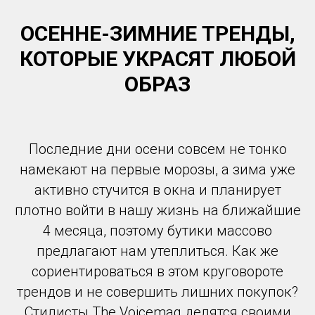
ОСЕННЕ-ЗИМНИЕ ТРЕНДЫ,
КОТОРЫЕ УКРАСЯТ ЛЮБОЙ
ОБРАЗ
Последние дни осени совсем не тонко
намекают на первые морозы, а зима уже
активно стучится в окна и планирует
плотно войти в нашу жизнь на ближайшие
4 месяца, поэтому бутики массово
предлагают нам утеплиться. Как же
сориентироваться в этом круговороте
трендов и не совершить лишних покупок?
Стилисты The Voicemag делятся своими