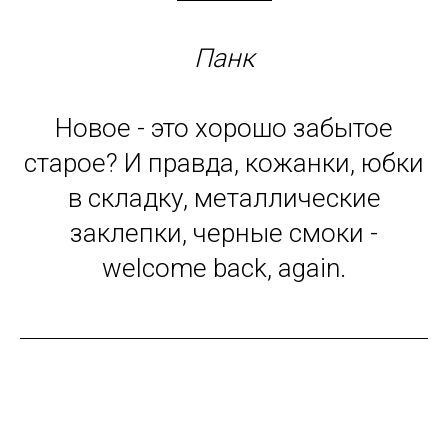
Панк
Новое - это хорошо забытое
старое? И правда, кожанки, юбки
в складку, металлические
заклепки, черные смоки -
welcome back, again.