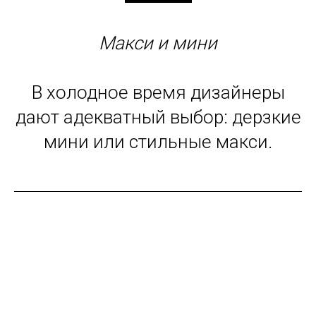
Макси и мини
В холодное время дизайнеры
дают адекватный выбор: дерзкие
мини или стильные макси.