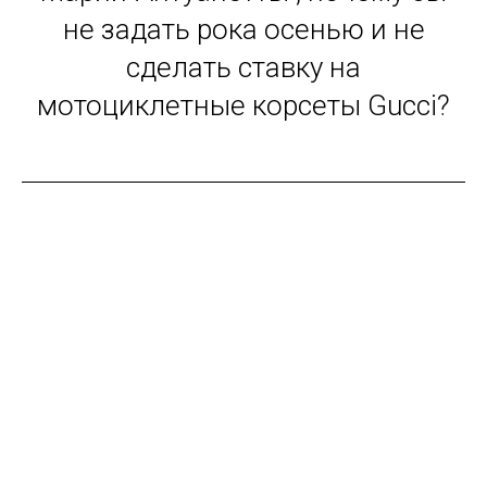
не задать рока осенью и не
сделать ставку на
мотоциклетные корсеты Gucci?