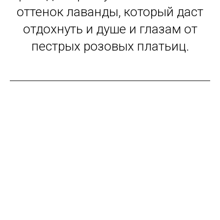
оттенок лаванды, который даст
отдохнуть и душе и глазам от
пестрых розовых платьиц.