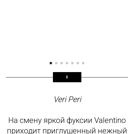
5
Veri Peri
На смену яркой фуксии Valentino
приходит приглушенный нежный