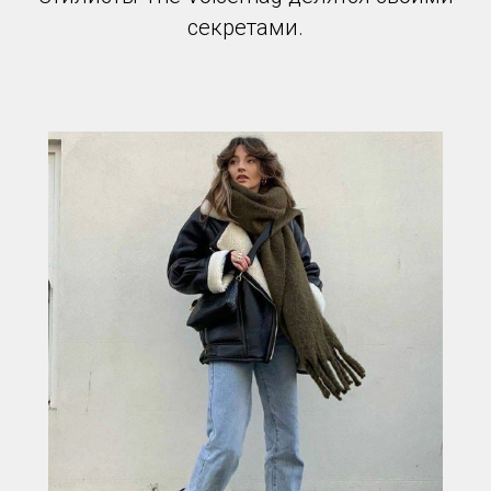
секретами.