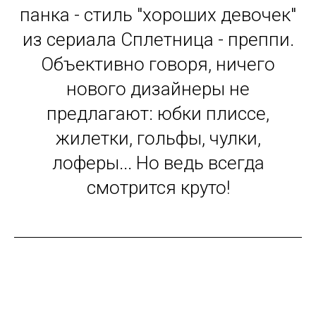
панка - стиль "хороших девочек"
из сериала Сплетница - преппи.
Объективно говоря, ничего
нового дизайнеры не
предлагают: юбки плиссе,
жилетки, гольфы, чулки,
лоферы... Но ведь всегда
смотрится круто!