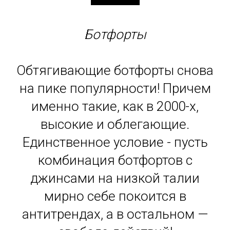
Ботфорты
Обтягивающие ботфорты снова
на пике популярности! Причем
именно такие, как в 2000-х,
высокие и облегающие.
Единственное условие - пусть
комбинация ботфортов с
джинсами на низкой талии
мирно себе покоится в
антитрендах, а в остальном —