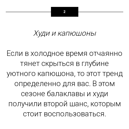
2
Худи и капюшоны
Если в холодное время отчаянно
тянет скрыться в глубине
уютного капюшона, то этот тренд
определенно для вас. В этом
сезоне балаклавы и худи
получили второй шанс, которым
стоит воспользоваться.