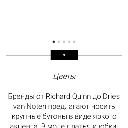
9
Цветы
Бренды от Richard Quinn до Dries
van Noten предлагают носить
крупные бутоны в виде яркого
акцента. В моде платья и юбки,