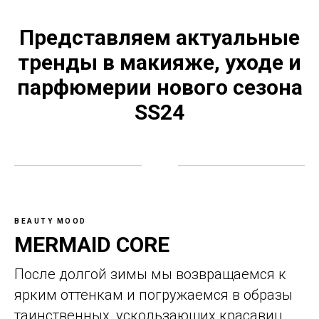
Представляем актуальные
тренды в макияже, уходе и
парфюмерии нового сезона
SS24
BEAUTY MOOD
MERMAID CORE
После долгой зимы мы возвращаемся к
ярким оттенкам и погружаемся в образы
таинственных, ускользающих красавиц.