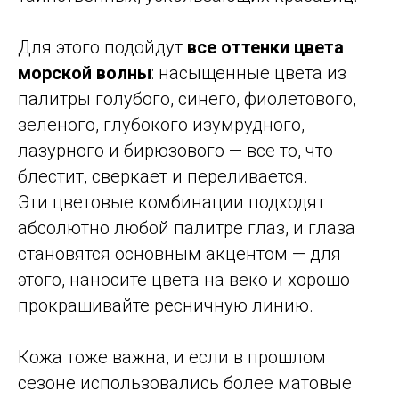
Для этого подойдут
все оттенки цвета
морской волны
: насыщенные цвета из
палитры голубого, синего, фиолетового,
зеленого, глубокого изумрудного,
лазурного и бирюзового — все то, что
блестит, сверкает и переливается.
Эти цветовые комбинации подходят
абсолютно любой палитре глаз, и глаза
становятся основным акцентом — для
этого, наносите цвета на веко и хорошо
прокрашивайте ресничную линию.
Кожа тоже важна, и если в прошлом
сезоне использовались более матовые