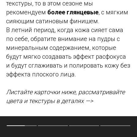
текстуры, то в этом сезоне мы
рекомендуем
более глянцевые
, с мягким
сияющим сатиновым финишем.
В летний период, когда кожа сияет сама
по себе, обратите внимание на пудры с
минеральным содержанием, которые
будут мягко создавать эффект расфокуса
и будут сглаживать и полировать кожу без
эффекта плоского лица.
Листайте карточки ниже, рассматривайте
цвета и текстуры в деталях —>