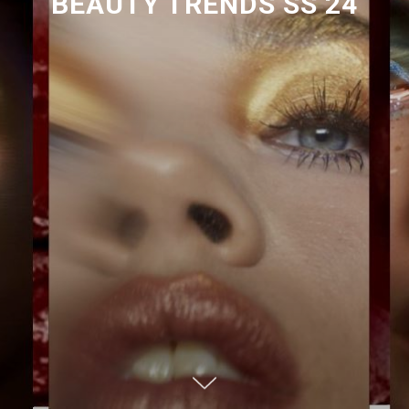
BEAUTY TRENDS SS 24