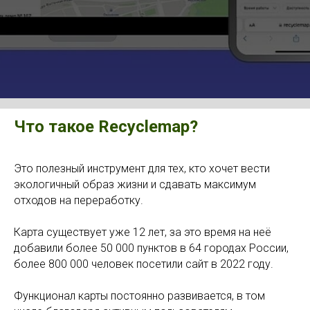
Что такое Recyclemap?
Это полезный инструмент для тех, кто хочет вести
экологичный образ жизни и сдавать максимум
отходов на переработку.
Карта существует уже 12 лет, за это время на неё
добавили более 50 000 пунктов в 64 городах России,
более 800 000 человек посетили сайт в 2022 году.
Функционал карты постоянно развивается, в том