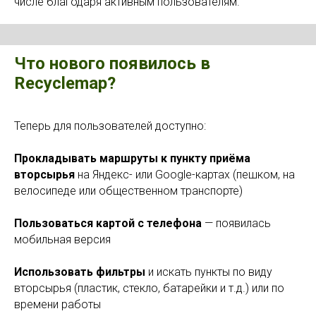
числе благодаря активным пользователям.
Что нового появилось в
Recyclemap?
Теперь для пользователей доступно:
Прокладывать маршруты к пункту приёма
вторсырья
на Яндекс- или Google-картах (пешком, на
велосипеде или общественном транспорте)
Пользоваться картой с телефона
— появилась
мобильная версия
Использовать фильтры
и искать пункты по виду
вторсырья (пластик, стекло, батарейки и т.д.) или по
времени работы