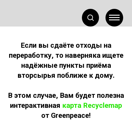
Если вы сдаёте отходы на
переработку, то наверняка ищете
надёжные пункты приёма
вторсырья поближе к дому.
В этом случае, Вам будет полезна
интерактивная
карта Recyclemap
от Greenpeace!