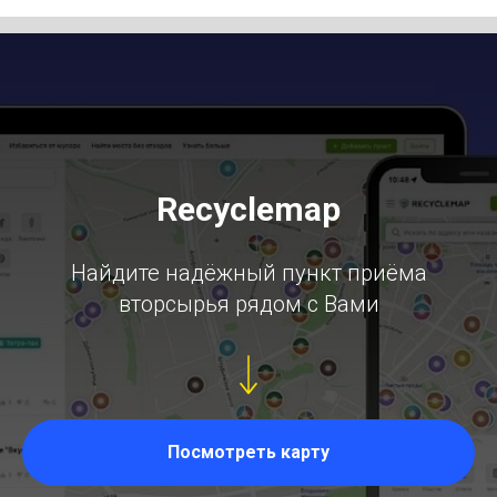
Recyclemap
Найдите надёжный пункт приёма
вторсырья рядом с Вами
Посмотреть карту