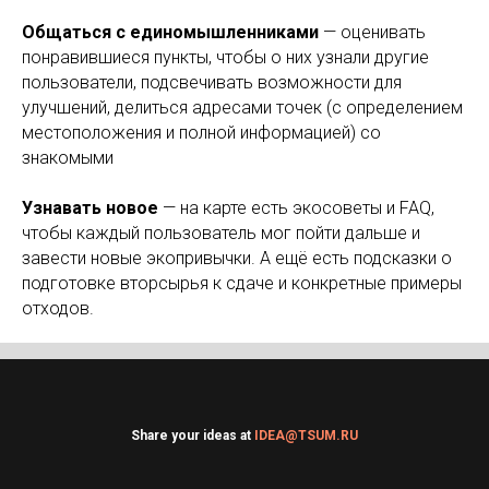
Общаться с единомышленниками
— оценивать
понравившиеся пункты, чтобы о них узнали другие
пользователи, подсвечивать возможности для
улучшений, делиться адресами точек (с определением
местоположения и полной информацией) со
знакомыми
Узнавать новое
— на карте есть экосоветы и FAQ,
чтобы каждый пользователь мог пойти дальше и
завести новые экопривычки. А ещё есть подсказки о
подготовке вторсырья к сдаче и конкретные примеры
отходов.
Share your ideas at
IDEA@TSUM.RU